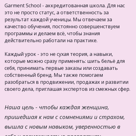
Garment School - аккредитованная школа. Для нас 
это не просто статус, а ответственность за 
результат каждой ученицы. Мы отвечаем за 
качество обучения, постоянно совершенствуем 
программы и делаем всё, чтобы знания 
действительно работали на практике.
Каждый урок - это не сухая теория, а навыки, 
которые можно сразу применять: шить бельё для 
себя, принимать первые заказы или создавать 
собственный бренд. Мы также помогаем 
разобраться в продвижении, продажах и развитии 
своего дела, приглашая экспертов из смежных сфер.
Наша цель - чтобы каждая женщина, 
пришедшая к нам с сомнениями и страхом, 
вышла с новым навыком, уверенностью в 