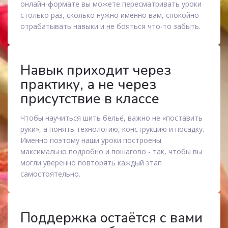
онлайн-формате вы можете пересматривать уроки
столько раз, сколько нужно именно вам, спокойно
отрабатывать навыки и не бояться что-то забыть.
Навык приходит через
практику, а не через
присутствие в классе
Чтобы научиться шить бельё, важно не «поставить
руки», а понять технологию, конструкцию и посадку.
Именно поэтому наши уроки построены
максимально подробно и пошагово - так, чтобы вы
могли уверенно повторять каждый этап
самостоятельно.
Поддержка остаётся с вами