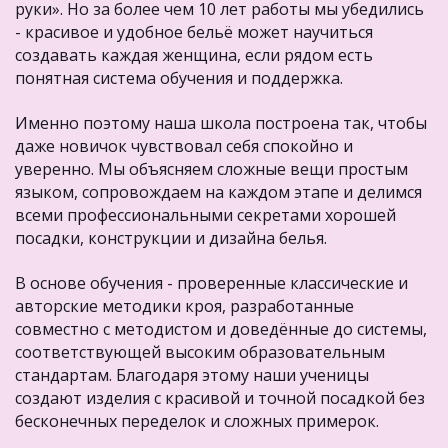
руки». Но за более чем 10 лет работы мы убедились 
- красивое и удобное бельё может научиться 
создавать каждая женщина, если рядом есть 
понятная система обучения и поддержка.
Именно поэтому наша школа построена так, чтобы 
даже новичок чувствовал себя спокойно и 
уверенно. Мы объясняем сложные вещи простым 
языком, сопровождаем на каждом этапе и делимся 
всеми профессиональными секретами хорошей 
посадки, конструкции и дизайна белья.
В основе обучения - проверенные классические и 
авторские методики кроя, разработанные 
совместно с методистом и доведённые до системы, 
соответствующей высоким образовательным 
стандартам. Благодаря этому наши ученицы 
создают изделия с красивой и точной посадкой без 
бесконечных переделок и сложных примерок.