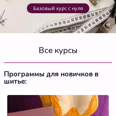
Базовый курс с нуля
Все курсы
Программы для новичков в 
шитье: