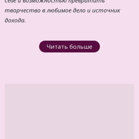
себе и возможностью превратить 
творчество в любимое дело и источник 
дохода.
Читать больше