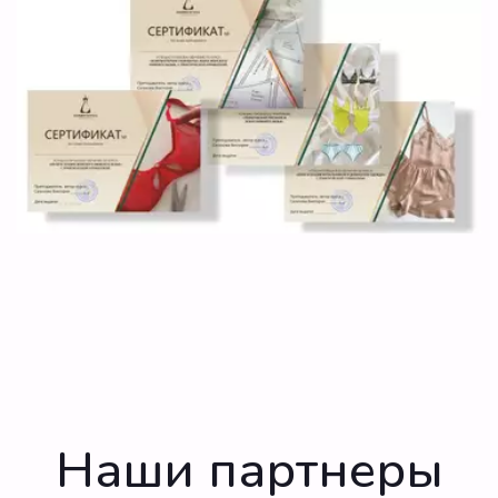
Наши партнеры