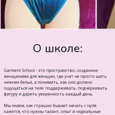
О школе:
Garment School - это пространство, созданное 
женщинами для женщин, где учат не просто шить 
нижнее бельё, а понимать, как оно должно 
ощущаться на теле: поддерживать, подчёркивать 
фигуру и дарить уверенность каждый день.
Мы знаем, как страшно бывает начать с нуля: 
кажется, что нужны талант, опыт и «идеальные 