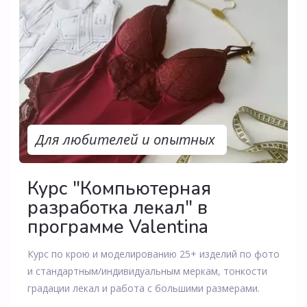
Для любителей и опытных
Курс "Компьютерная
разработка лекал" в
программе Valentina
Курс по крою и моделированию 25+ изделий по фото
и стандартным/индивидуальным меркам, тонкости
градации лекал и работа с большими размерами.