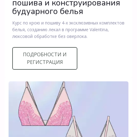
пошива и конструирования
будуарного белья
Курс по крою и пошиву 4-х эксклюзивных комплектов
белья, созданию лекал в программе Valentina,
люксовой обработке без оверлока.
ПОДРОБНОСТИ И
РЕГИСТРАЦИЯ