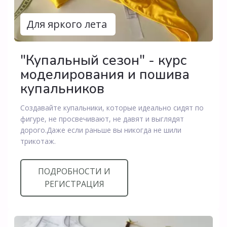
Для яркого лета
"Купальный сезон" - курс
моделирования и пошива
купальников
Создавайте купальники, которые идеально сидят по
фигуре, не просвечивают, не давят и выглядят
дорого.Даже если раньше вы никогда не шили
трикотаж.
ПОДРОБНОСТИ И
РЕГИСТРАЦИЯ