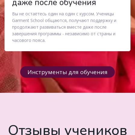
даже после обучения
Вы не остаётесь один на один с курсом. Ученицы
Garment School общаются, получают поддержку и
продолжают развиваться вместе даже после
завершения программы - независимо от страны и
часового пояса.
Инструменты для обучения
Отзывы учеников