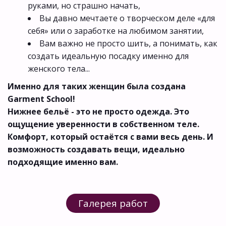
руками, но страшно начать,
Вы давно мечтаете о творческом деле «для 
себя» или о заработке на любимом занятии,
Вам важно не просто шить, а понимать, как 
создать идеальную посадку именно для 
женского тела...
Именно для таких женщин была создана 
Garment School!
Нижнее бельё - это не просто одежда. Это 
ощущение уверенности в собственном теле. 
Комфорт, который остаётся с вами весь день. И 
возможность создавать вещи, идеально 
подходящие именно вам.
Галерея работ