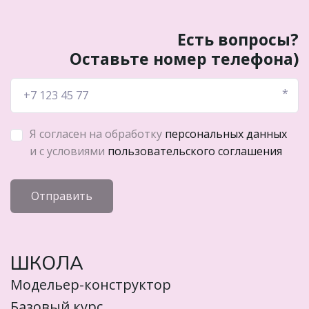
Есть вопросы?
Оставьте номер телефона)
*
Я согласен на обработку
персональных данных
и с условиями
пользовательского соглашения
Отправить
ШКОЛА
Модельер-конструктор
Базовый курс