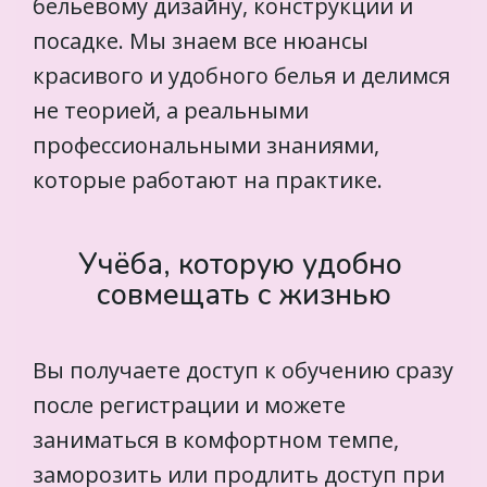
бельевому дизайну, конструкции и 
посадке. Мы знаем все нюансы 
красивого и удобного белья и делимся 
не теорией, а реальными 
профессиональными знаниями, 
которые работают на практике.
Учёба, которую удобно 
совмещать с жизнью
Вы получаете доступ к обучению сразу 
после регистрации и можете 
заниматься в комфортном темпе, 
заморозить или продлить доступ при 