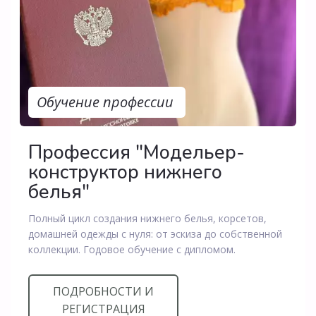
Обучение профессии
Профессия "Модельер-
конструктор нижнего
белья"
Полный цикл создания нижнего белья, корсетов,
домашней одежды с нуля: от эскиза до собственной
коллекции. Годовое обучение с дипломом.
ПОДРОБНОСТИ И
РЕГИСТРАЦИЯ