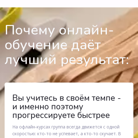
Почему онлайн-
обучение даёт 
лучший результат:
Вы учитесь в своём темпе -
и именно поэтому
прогрессируете быстрее
На офлайн-курсах группа всегда движется с одной
скоростью: кто-то не успевает, а кто-то скучает. В