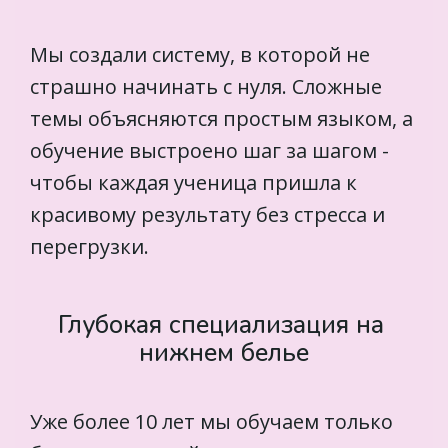
Мы создали систему, в которой не 
страшно начинать с нуля. Сложные 
темы объясняются простым языком, а 
обучение выстроено шаг за шагом - 
чтобы каждая ученица пришла к 
красивому результату без стресса и 
перегрузки.
Глубокая специализация на 
нижнем белье
Уже более 10 лет мы обучаем только 