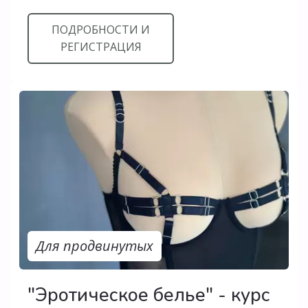
ПОДРОБНОСТИ И
РЕГИСТРАЦИЯ
Для продвинутых
"Эротическое белье" - курс