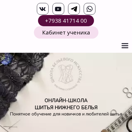
+7938 41714 00
Кабинет ученика
ОНЛАЙН-ШКОЛА
ШИТЬЯ НИЖНЕГО БЕЛЬЯ
Понятное обучение для новичков и любителей шитья