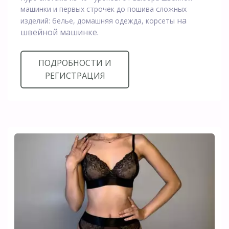
машинки и первых строчек до пошива сложных
на
изделий: белье, домашняя одежда, корсеты
швейной машинке.
ПОДРОБНОСТИ И
РЕГИСТРАЦИЯ