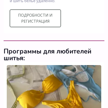
и шить белье удаленно.
ПОДРОБНОСТИ И
РЕГИСТРАЦИЯ
Программы для любителей 
шитья: