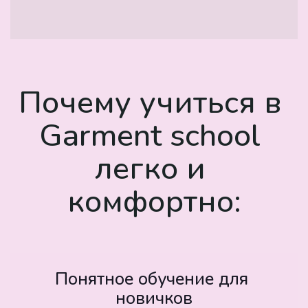
Почему учиться в 
Garment school 
легко и 
комфортно:
Понятное обучение для 
новичков