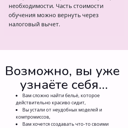
необходимости. Часть стоимости 
обучения можно вернуть через 
налоговый вычет.
Возможно, вы уже 
узнаёте себя...
Вам сложно найти бельё, которое 
действительно красиво сидит,
Вы устали от неудобных моделей и 
компромиссов,
Вам хочется создавать что-то своими 