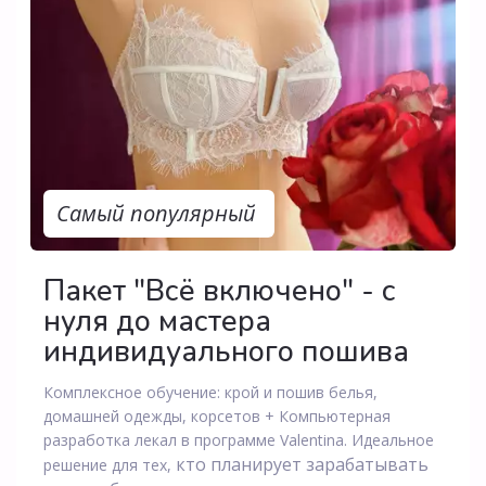
Самый популярный
Пакет "Всё включено" - с
нуля до мастера
индивидуального пошива
Комплексное обучение: крой и пошив белья,
домашней одежды, корсетов + Компьютерная
разработка лекал в программе Valentina. Идеальное
кто планирует зарабатывать
решение для тех,