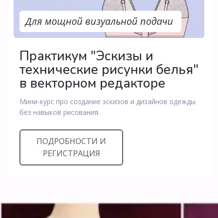
Для мощной визуальной подачи
Практикум "Эскизы и
технические рисунки белья"
в векторном редакторе
Мини-курс про создание эскизов и дизайнов одежды
без навыков рисования.
ПОДРОБНОСТИ И
РЕГИСТРАЦИЯ