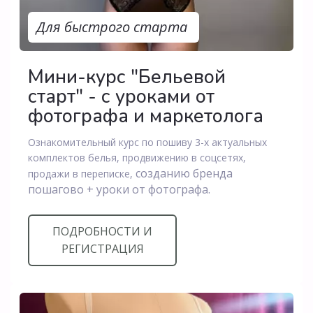
Для быстрого старта
Мини-курс "Бельевой
старт" - с уроками от
фотографа и маркетолога
Ознакомительный курс по пошиву 3-х актуальных
комплектов белья, продвижению в соцсетях,
созданию бренда
продажи в переписке,
пошагово + уроки от фотографа.
ПОДРОБНОСТИ И
РЕГИСТРАЦИЯ