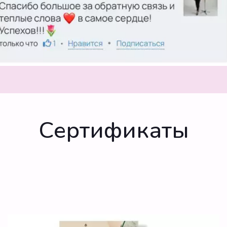
Сертификаты