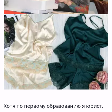
Хотя по первому образованию я юрист, 