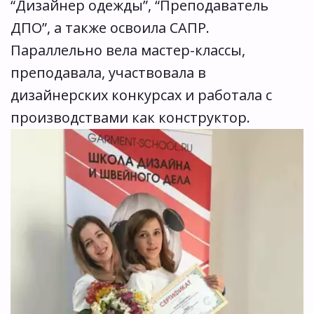
“Дизайнер одежды”, “Преподаватель 
ДПО”, а также освоила САПР. 
Параллельно вела мастер-классы, 
преподавала, участвовала в 
дизайнерских конкурсах и работала с 
производствами как конструктор.