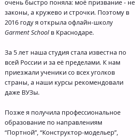
очень быстро поняла: моё призвание - не 
законы, а кружево и строчки. Поэтому в 
2016 году я открыла офлайн-школу 
Garment School
 в Краснодаре. 
За 5 лет наша студия стала известна по 
всей России и за её пределами. К нам 
приезжали ученики со всех уголков 
страны, а наши курсы рекомендовали 
даже ВУЗы.  
Позже я получила профессиональное 
образование по направлениям 
“Портной”, “Конструктор-модельер”, 