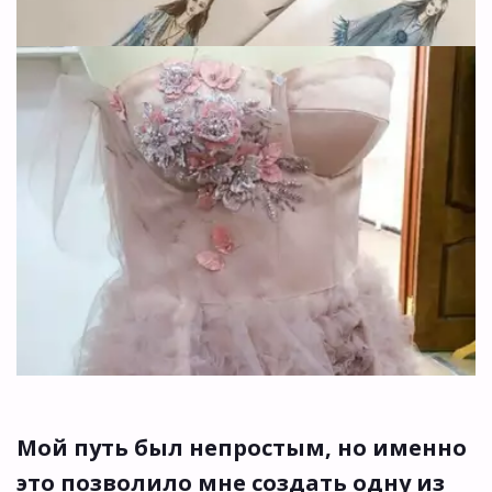
Мой путь был непростым, но именно 
это позволило мне создать одну из 