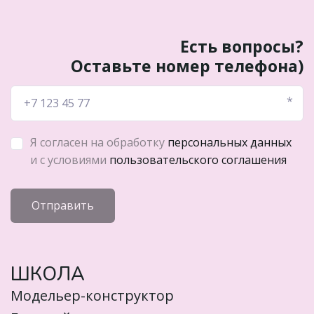
Есть вопросы?
Оставьте номер телефона)
*
Я согласен на обработку
персональных данных
и с условиями
пользовательского соглашения
Отправить
ШКОЛА
Модельер-конструктор