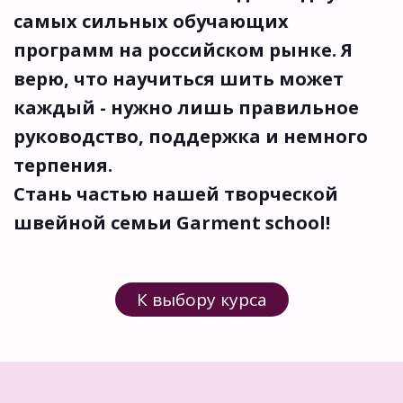
самых сильных обучающих 
программ на российском рынке. Я 
верю, что научиться шить может 
каждый - нужно лишь правильное 
руководство, поддержка и немного 
терпения. 
Стань частью нашей творческой 
швейной семьи Garment school!
К выбору курса