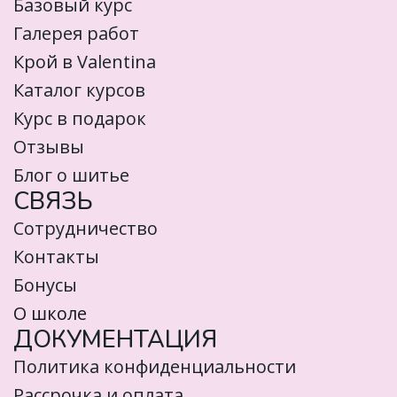
Базовый курс
Галерея работ
Крой в Valentina
Каталог курсов
Курс в подарок
Отзывы
Блог о шитье
СВЯЗЬ
Сотрудничество
Контакты
Бонусы
О школе
ДОКУМЕНТАЦИЯ
Политика конфиденциальности
Рассрочка и оплата