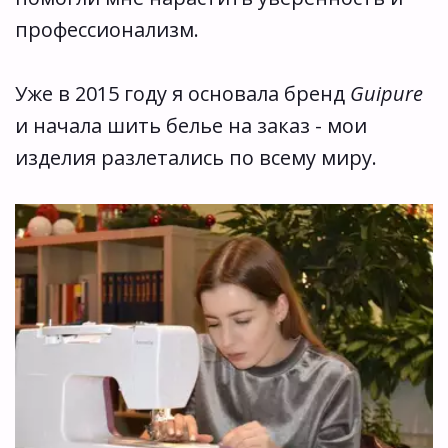
профессионализм. 
Уже в 2015 году я основала бренд 
Guipure
и начала шить белье на заказ - мои 
изделия разлетались по всему миру.