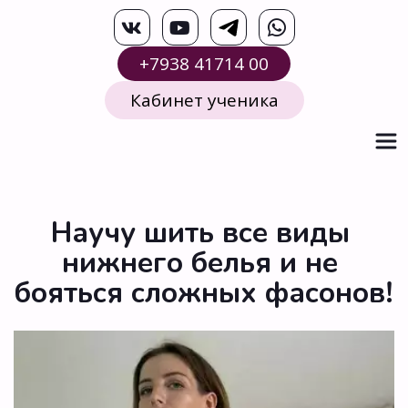
+7938 41714 00
Кабинет ученика
Научу шить все виды 
нижнего белья и не 
бояться сложных фасонов!