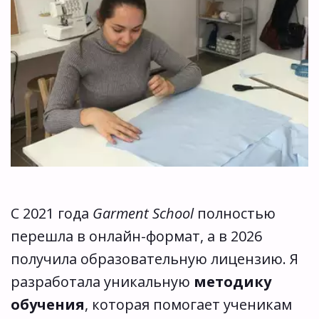
С 2021 года 
Garment School
 полностью 
перешла в онлайн-формат, а в 2026 
получила образовательную лицензию. Я 
разработала уникальную 
методику 
обучения
, которая помогает ученикам 