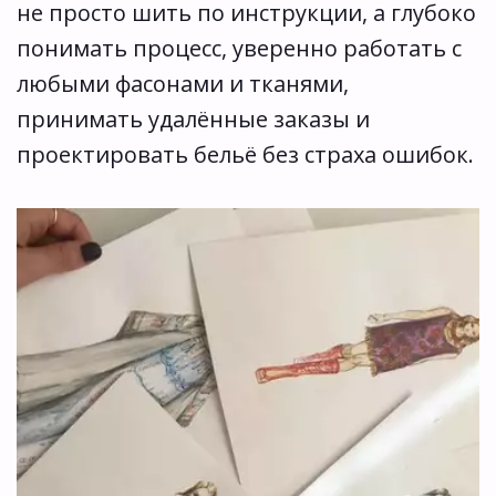
не просто шить по инструкции, а глубоко 
понимать процесс, уверенно работать с 
любыми фасонами и тканями, 
принимать удалённые заказы и 
проектировать бельё без страха ошибок.