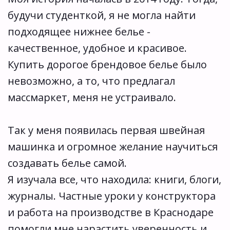
будучи студенткой, я не могла найти 
подходящее нижнее белье - 
качественное, удобное и красивое. 
Купить дорогое брендовое белье было 
невозможно, а то, что предлагал 
массмаркет, меня не устраивало. 
Так у меня появилась первая швейная 
машинка и огромное желание научиться 
создавать белье самой.  
Я изучала все, что находила: книги, блоги, 
журналы. Частные уроки у конструктора 
и работа на производстве в Краснодаре 
помогли мне нарастить уверенность и 