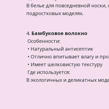
В белье для повседневной носки, 
подростковых моделях.
4.
Бамбуковое волокно
Особенности:
• Натуральный антисептик
• Отлично впитывает влагу и про
• Имеет шелковистую текстуру
Где используется:
В экологичных и деликатных моде