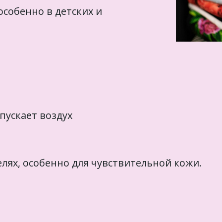
особенно в детских и
пускает воздух
лях, особенно для чувствительной кожи.