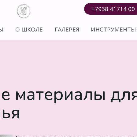
+7938 41714 00
Ы
О ШКОЛЕ
ГАЛЕРЕЯ
ИНСТРУМЕНТЫ
е материалы дл
лья