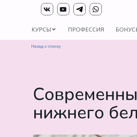
КУРСЫ
ПРОФЕССИЯ
БОНУС
Назад к списку
Современны
нижнего бе