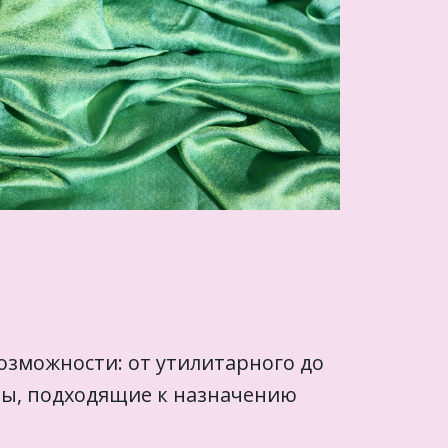
зможности: от утилитарного до
лы, подходящие к назначению