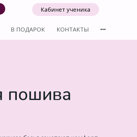
Кабинет ученика
В ПОДАРОК
КОНТАКТЫ
я пошива