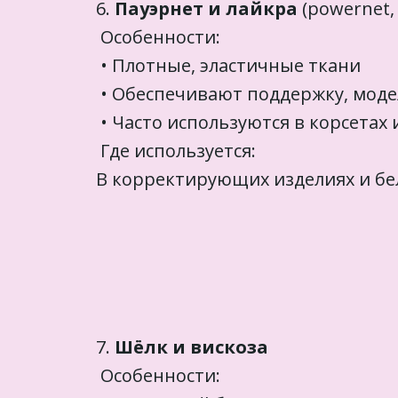
6.
Пауэрнет и лайкра
(powernet,
Особенности:
• Плотные, эластичные ткани
• Обеспечивают поддержку, мод
• Часто используются в корсетах
Где используется:
В корректирующих изделиях и бе
7.
Шёлк и вискоза
Особенности: