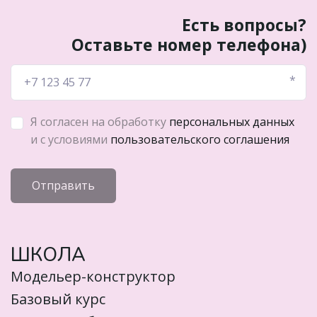
Есть вопросы?
Оставьте номер телефона)
*
Я согласен на обработку
персональных данных
и с условиями
пользовательского соглашения
Отправить
ШКОЛА
Модельер-конструктор
Базовый курс