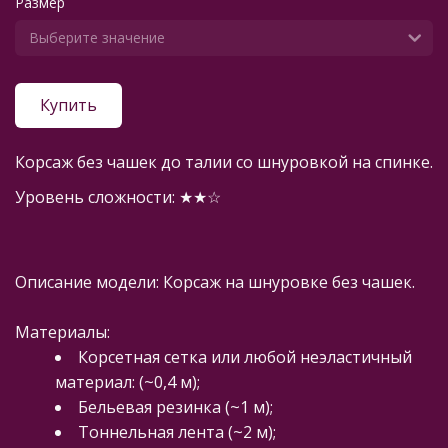
Размер
Купить
Корсаж без чашек до талии со шнуровкой на спинке.
Уровень сложности: ★★☆
Описание модели: Корсаж на шнуровке без чашек.
Материалы: 
Корсетная сетка или любой неэластичный 
материал: (~0,4 м);
Бельевая резинка (~1 м);
Тоннельная лента (~2 м);