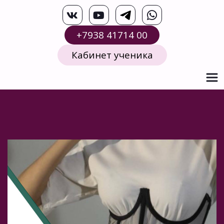
+7938 41714 00
Кабинет ученика