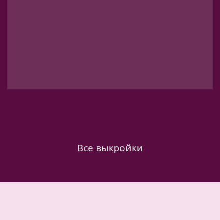
Все выкройки