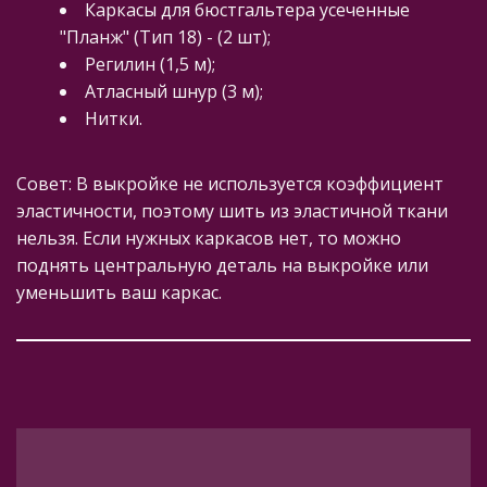
Каркасы для бюстгальтера усеченные 
"Планж" (Тип 18) - (2 шт);
Регилин (1,5 м);
Атласный шнур (3 м);
Нитки.
Совет: В выкройке не используется коэффициент 
эластичности, поэтому шить из эластичной ткани 
нельзя. Если нужных каркасов нет, то можно 
поднять центральную деталь на выкройке или 
уменьшить ваш каркас.