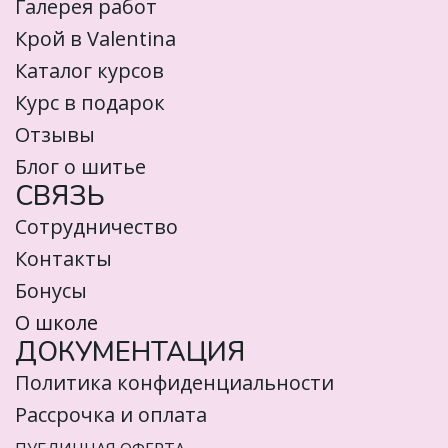
Галерея работ
Крой в Valentina
Каталог курсов
Курс в подарок
Отзывы
Блог о шитье
СВЯЗЬ
Сотрудничество
Контакты
Бонусы
О школе
ДОКУМЕНТАЦИЯ
Политика конфиденциальности
Рассрочка и оплата