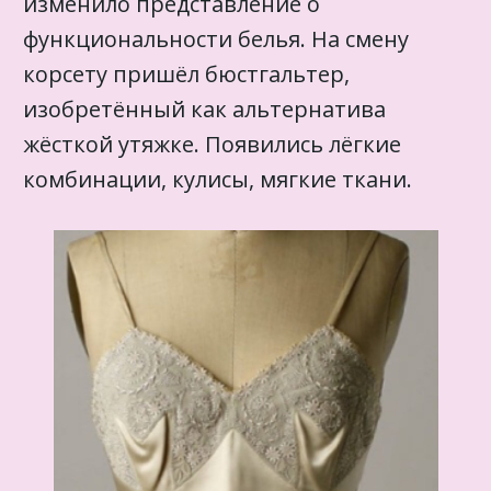
изменило представление о
функциональности белья. На смену
корсету пришёл бюстгальтер,
изобретённый как альтернатива
жёсткой утяжке. Появились лёгкие
комбинации, кулисы, мягкие ткани.