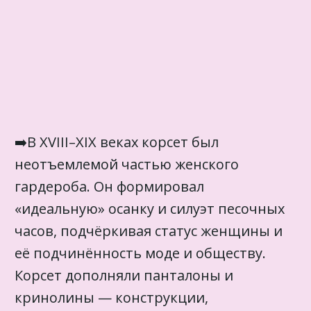
➡️В XVIII–XIX веках корсет был
неотъемлемой частью женского
гардероба. Он формировал
«идеальную» осанку и силуэт песочных
часов, подчёркивая статус женщины и
её подчинённость моде и обществу.
Корсет дополняли панталоны и
кринолины — конструкции,