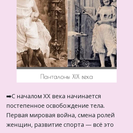
➡️С началом XX века начинается
постепенное освобождение тела.
Первая мировая война, смена ролей
женщин, развитие спорта — всё это