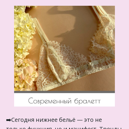
➡️Сегодня нижнее бельё — это не
только функция, но и манифест. Тренды