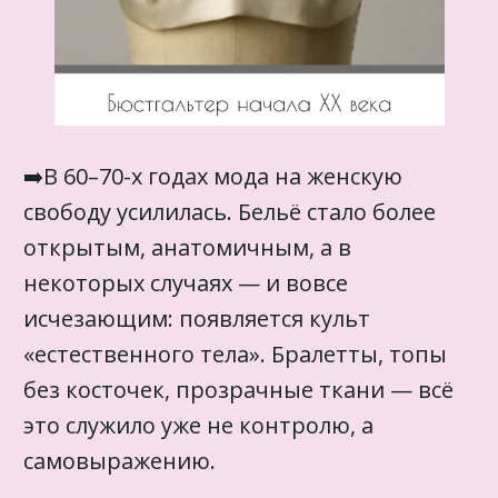
➡️В 60–70-х годах мода на женскую
свободу усилилась. Бельё стало более
открытым, анатомичным, а в
некоторых случаях — и вовсе
исчезающим: появляется культ
«естественного тела». Бралетты, топы
без косточек, прозрачные ткани — всё
это служило уже не контролю, а
самовыражению.