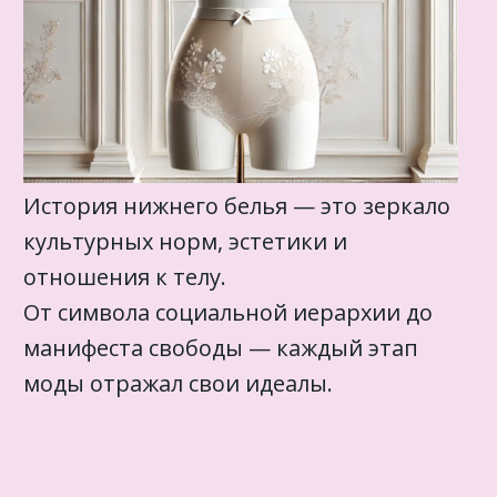
История нижнего белья — это зеркало
культурных норм, эстетики и
отношения к телу.
От символа социальной иерархии до
манифеста свободы — каждый этап
моды отражал свои идеалы.