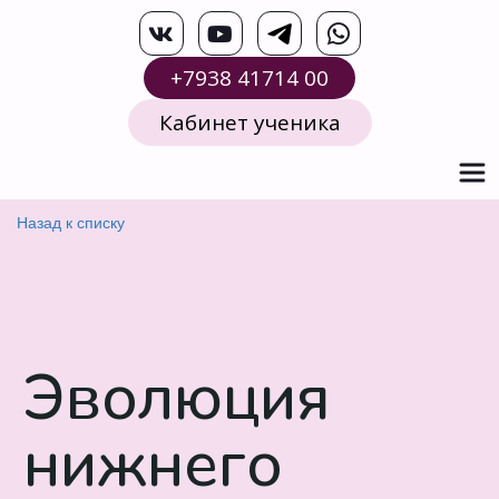
+7938 41714 00
Кабинет ученика
Назад к списку
Эволюция
нижнего