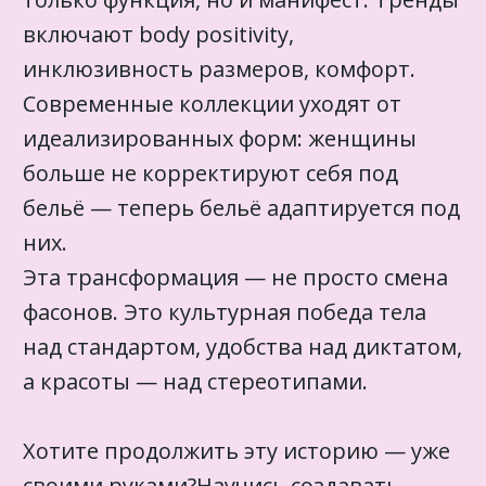
включают body positivity,
инклюзивность размеров, комфорт.
Современные коллекции уходят от
идеализированных форм: женщины
больше не корректируют себя под
бельё — теперь бельё адаптируется под
них.
Эта трансформация — не просто смена
фасонов. Это культурная победа тела
над стандартом, удобства над диктатом,
а красоты — над стереотипами.
Хотите продолжить эту историю — уже
своими руками?Научись создавать