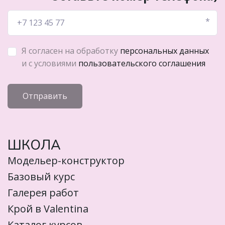
*
Я согласен на обработку
персональных данных
и с условиями
пользовательского соглашения
Отправить
ШКОЛА
Модельер-конструктор
Базовый курс
Галерея работ
Крой в Valentina
Каталог курсов