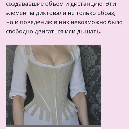
создававшие объём и дистанцию. Эти
элементы диктовали не только образ,
но и поведение: в них невозможно было
свободно двигаться или дышать.