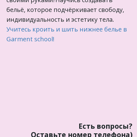
бельё, которое подчёркивает свободу,
индивидуальность и эстетику тела.
Учитесь кроить и шить нижнее белье в
Garment school!
Есть вопросы?
Оставьте номер телефона)