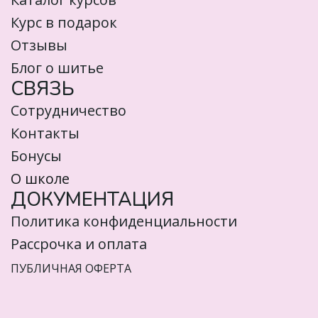
Курс в подарок
Отзывы
Блог о шитье
СВЯЗЬ
Сотрудничество
Контакты
Бонусы
О школе
ДОКУМЕНТАЦИЯ
Политика конфиденциальности
Рассрочка и оплата
ПУБЛИЧНАЯ ОФЕРТА